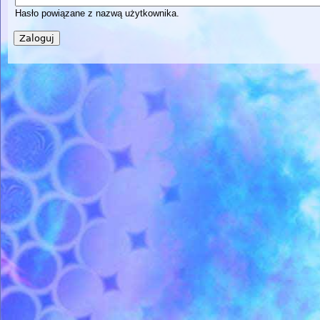
Hasło powiązane z nazwą użytkownika.