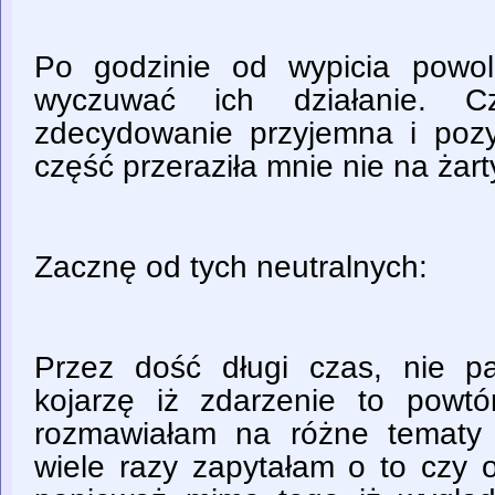
Po godzinie od wypicia powol
wyczuwać ich działanie. 
zdecydowanie przyjemna i pozy
część przeraziła mnie nie na żart
Zacznę od tych neutralnych:
Przez dość długi czas, nie p
kojarzę iż zdarzenie to powtór
rozmawiałam na różne tematy 
wiele razy zapytałam o to czy 